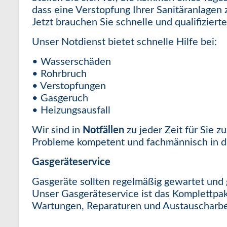
dass eine Verstopfung Ihrer Sanitäranlage
Jetzt brauchen Sie schnelle und qualifizierte
Unser Notdienst bietet schnelle Hilfe bei:
• Wasserschäden
• Rohrbruch
• Verstopfungen
• Gasgeruch
• Heizungsausfall
Wir sind in
Notfällen
zu jeder Zeit für Sie z
Probleme kompetent und fachmännisch in d
Gasgeräteservice
Gasgeräte sollten regelmäßig gewartet und 
Unser Gasgeräteservice ist das Komplettpak
Wartungen, Reparaturen und Austauscharbe